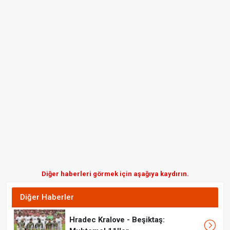
Diğer haberleri görmek için aşağıya kaydırın.
Diğer Haberler
Hradec Kralove - Beşiktaş: