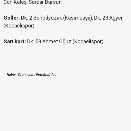
Can Keleş, Serdar Dursun
Goller:
Dk. 2 Benedyczak (Kasımpaşa), Dk. 23 Agyei
(Kocaelispor)
Sarı kart:
Dk. 59 Ahmet Oğuz (Kocaelispor)
Haber;
Sporx.com,
Fotoğraf;
AA