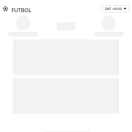
FUTBOL
GMT +00:00