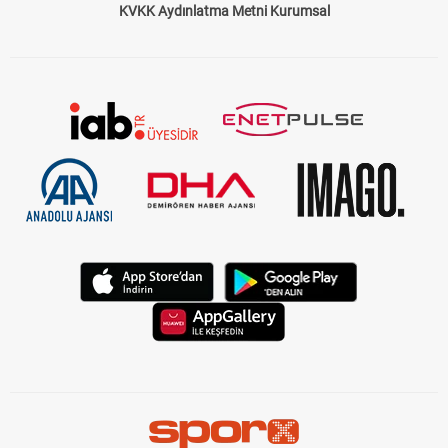
KVKK Aydınlatma Metni Kurumsal