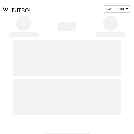
FUTBOL
GMT +00:00