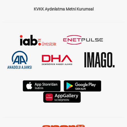
KVKK Aydınlatma Metni Kurumsal