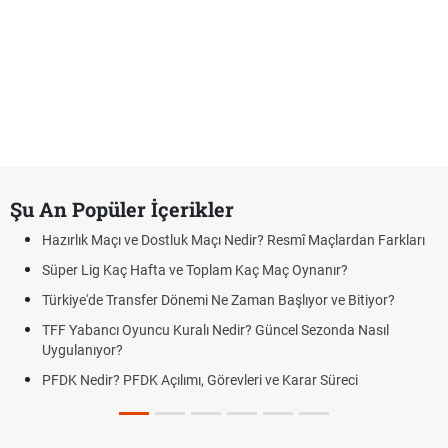
Şu An Popüler İçerikler
Hazırlık Maçı ve Dostluk Maçı Nedir? Resmî Maçlardan Farkları
Süper Lig Kaç Hafta ve Toplam Kaç Maç Oynanır?
Türkiye'de Transfer Dönemi Ne Zaman Başlıyor ve Bitiyor?
TFF Yabancı Oyuncu Kuralı Nedir? Güncel Sezonda Nasıl
Uygulanıyor?
PFDK Nedir? PFDK Açılımı, Görevleri ve Karar Süreci