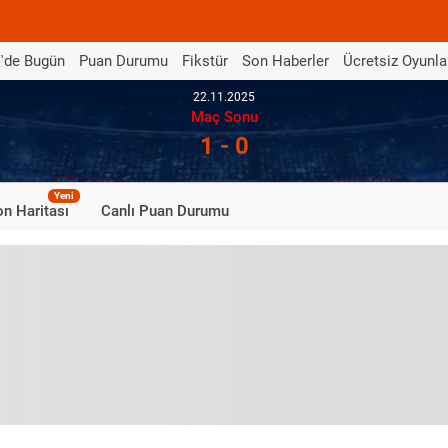
'de Bugün
Puan Durumu
Fikstür
Son Haberler
Ücretsiz Oyunla
22.11.2025
Maç Sonu
1 - 0
Yeni
n Haritası
Canlı Puan Durumu