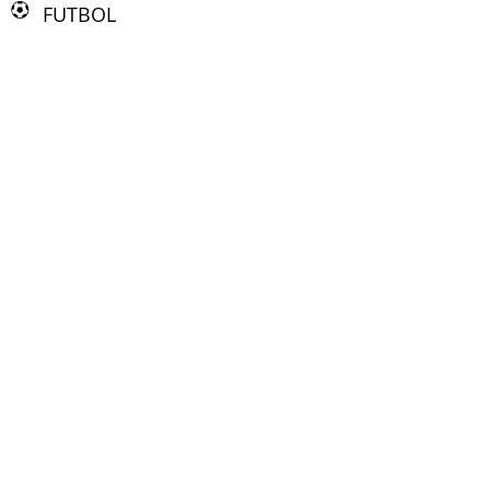
FUTBOL