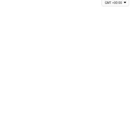
GMT +00:00