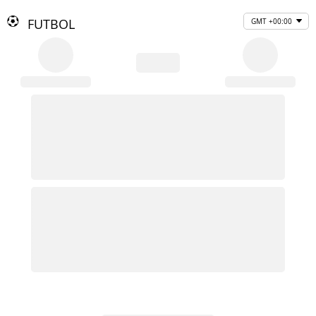
FUTBOL
GMT +00:00