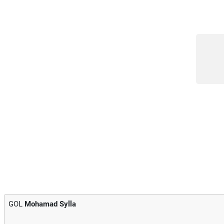
GOL
Mohamad Sylla