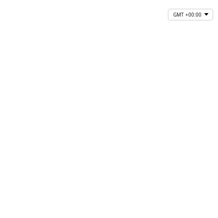
GMT +00:00