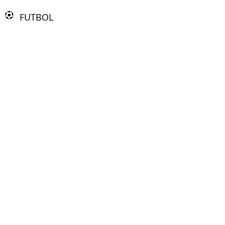
FUTBOL