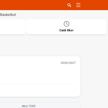
Basketbol
Canlı Skor
2026/2027
MAÇ TÜRÜ