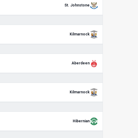
St. Johnstone
Kilmarnock
Aberdeen
Kilmarnock
Hibernian