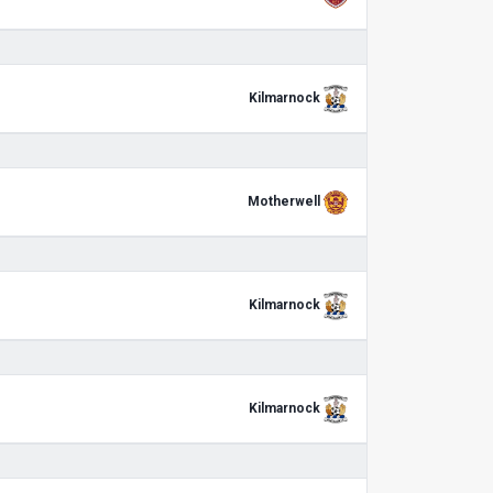
Kilmarnock
Motherwell
Kilmarnock
Kilmarnock