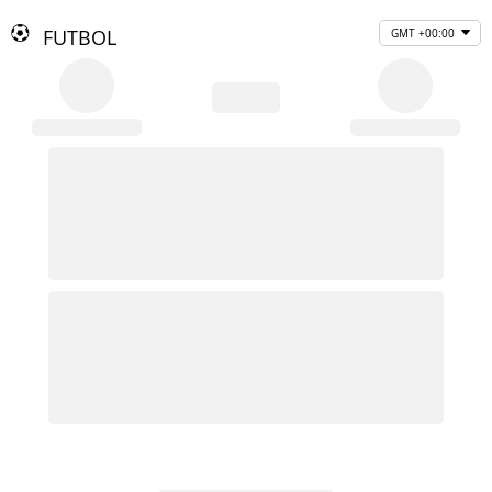
FUTBOL
GMT +00:00