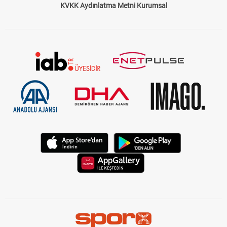
KVKK Aydınlatma Metni Kurumsal