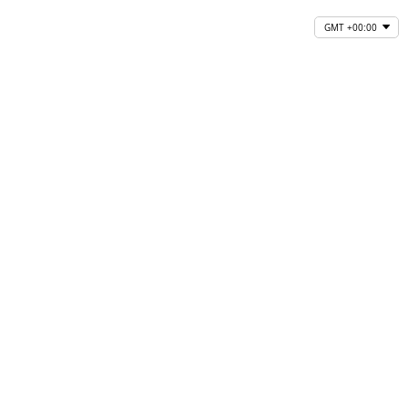
GMT +00:00