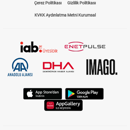
Çerez Politikası
Gizlilik Politikası
KVKK Aydınlatma Metni Kurumsal