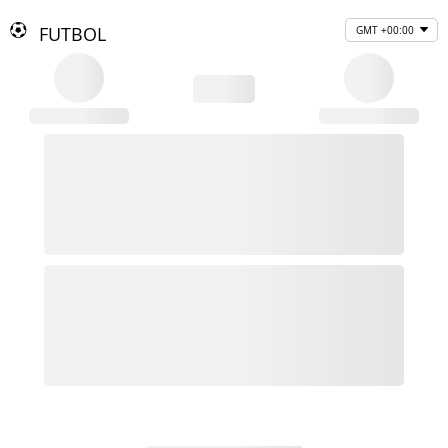
FUTBOL
GMT +00:00