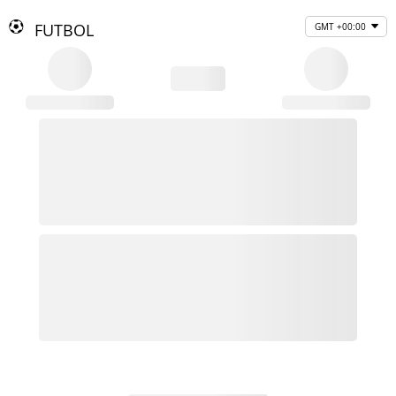
FUTBOL
GMT +00:00