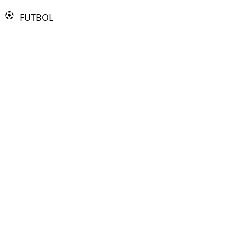
FUTBOL