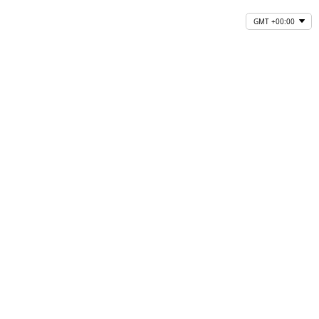
GMT +00:00