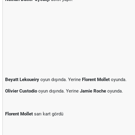
Beyatt Lekoueiry
oyun dışında. Yerine
Florent Mollet
oyunda.
Olivier Custodio
oyun dışında. Yerine
Jamie Roche
oyunda.
Florent Mollet
sarı kart gördü