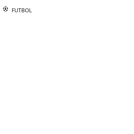
FUTBOL