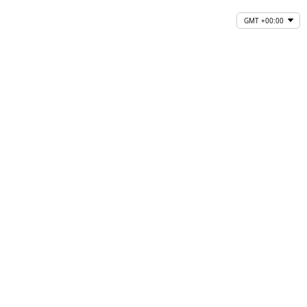
GMT +00:00