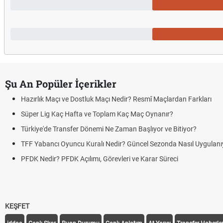
Şu An Popüler İçerikler
Hazırlık Maçı ve Dostluk Maçı Nedir? Resmî Maçlardan Farkları
Süper Lig Kaç Hafta ve Toplam Kaç Maç Oynanır?
Türkiye'de Transfer Dönemi Ne Zaman Başlıyor ve Bitiyor?
TFF Yabancı Oyuncu Kuralı Nedir? Güncel Sezonda Nasıl Uygulanı
PFDK Nedir? PFDK Açılımı, Görevleri ve Karar Süreci
KEŞFET