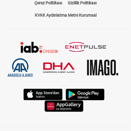
Çerez Politikası
Gizlilik Politikası
KVKK Aydınlatma Metni Kurumsal