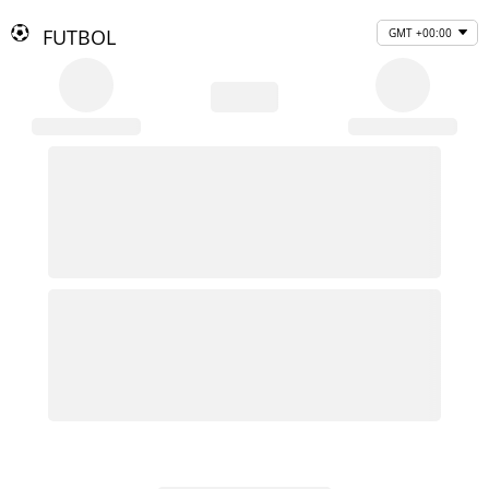
FUTBOL
GMT +00:00