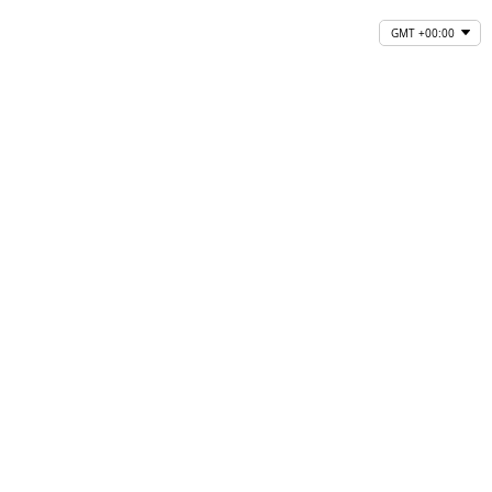
GMT +00:00