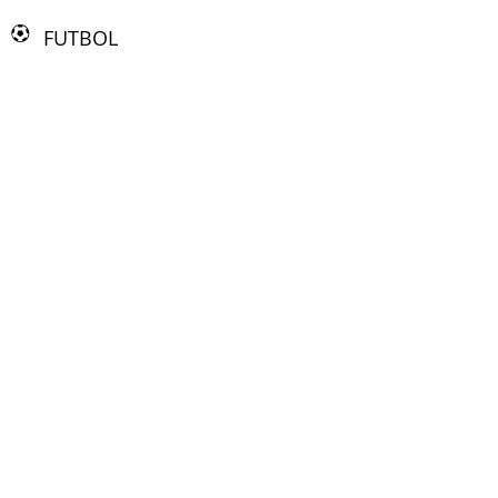
FUTBOL