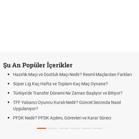
Şu An Popüler İçerikler
Hazırlık Maçı ve Dostluk Maçı Nedir? Resmî Maçlardan Farkları
Süper Lig Kaç Hafta ve Toplam Kaç Maç Oynanır?
Türkiye'de Transfer Dönemi Ne Zaman Başlıyor ve Bitiyor?
TFF Yabancı Oyuncu Kuralı Nedir? Güncel Sezonda Nasıl
Uygulanıyor?
PFDK Nedir? PFDK Açılımı, Görevleri ve Karar Süreci