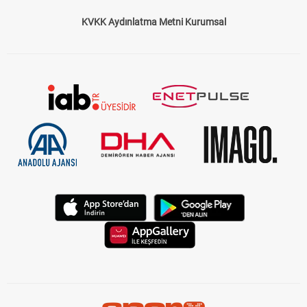
KVKK Aydınlatma Metni Kurumsal