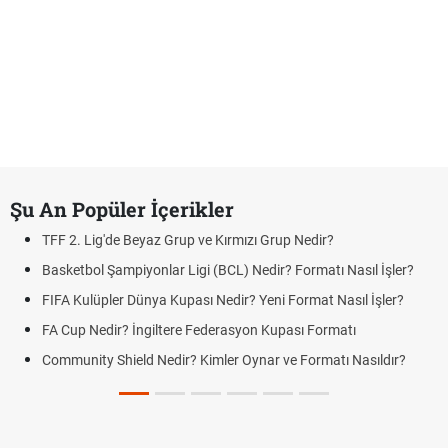
Şu An Popüler İçerikler
TFF 2. Lig'de Beyaz Grup ve Kırmızı Grup Nedir?
Basketbol Şampiyonlar Ligi (BCL) Nedir? Formatı Nasıl İşler?
FIFA Kulüpler Dünya Kupası Nedir? Yeni Format Nasıl İşler?
FA Cup Nedir? İngiltere Federasyon Kupası Formatı
Community Shield Nedir? Kimler Oynar ve Formatı Nasıldır?