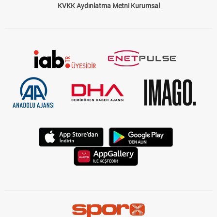
KVKK Aydınlatma Metni Kurumsal