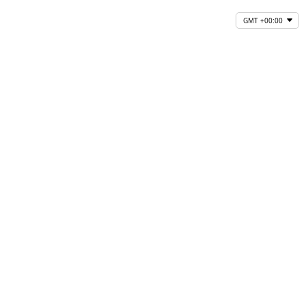
GMT +00:00