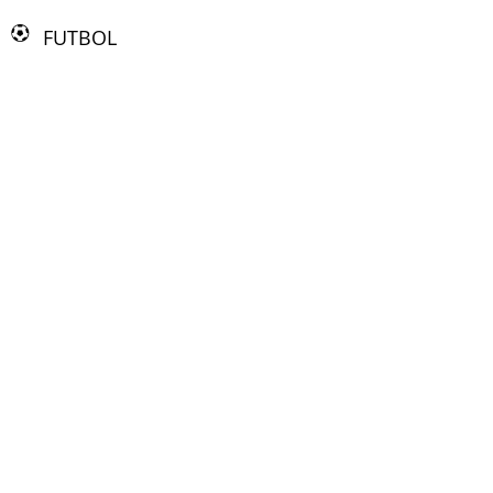
FUTBOL