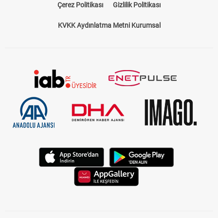
Çerez Politikası
Gizlilik Politikası
KVKK Aydınlatma Metni Kurumsal