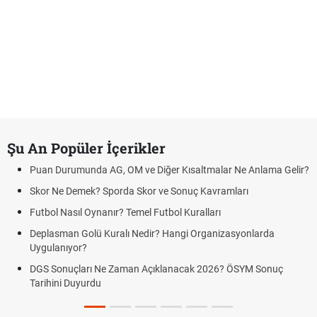
Şu An Popüler İçerikler
Puan Durumunda AG, OM ve Diğer Kısaltmalar Ne Anlama Gelir?
Skor Ne Demek? Sporda Skor ve Sonuç Kavramları
Futbol Nasıl Oynanır? Temel Futbol Kuralları
Deplasman Golü Kuralı Nedir? Hangi Organizasyonlarda
Uygulanıyor?
DGS Sonuçları Ne Zaman Açıklanacak 2026? ÖSYM Sonuç
Tarihini Duyurdu