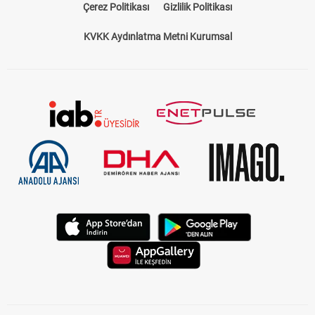
Çerez Politikası
Gizlilik Politikası
KVKK Aydınlatma Metni Kurumsal