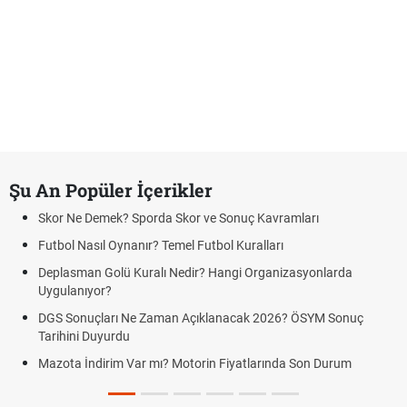
Şu An Popüler İçerikler
Skor Ne Demek? Sporda Skor ve Sonuç Kavramları
Futbol Nasıl Oynanır? Temel Futbol Kuralları
Deplasman Golü Kuralı Nedir? Hangi Organizasyonlarda
Uygulanıyor?
DGS Sonuçları Ne Zaman Açıklanacak 2026? ÖSYM Sonuç
Tarihini Duyurdu
Mazota İndirim Var mı? Motorin Fiyatlarında Son Durum