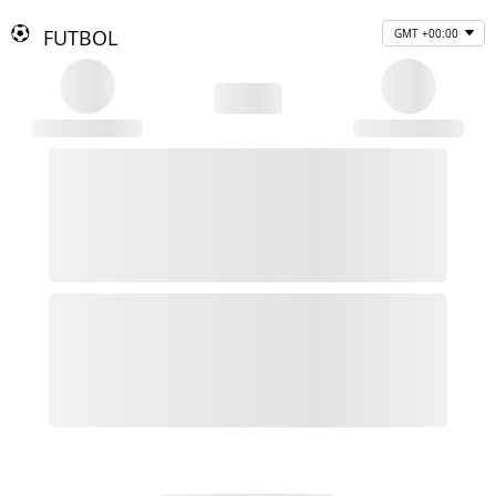
FUTBOL
GMT +00:00