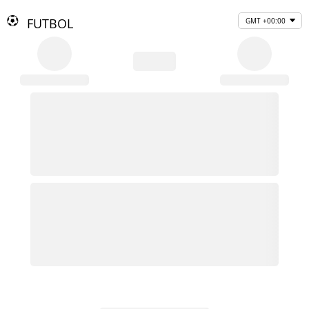
FUTBOL
GMT +00:00