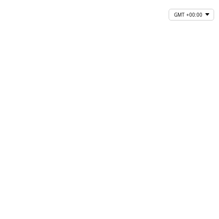
GMT +00:00