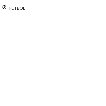
FUTBOL