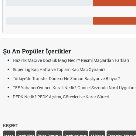
Şu An Popüler İçerikler
Hazırlık Maçı ve Dostluk Maçı Nedir? Resmî Maçlardan Farkları
Süper Lig Kaç Hafta ve Toplam Kaç Maç Oynanır?
Türkiye'de Transfer Dönemi Ne Zaman Başlıyor ve Bitiyor?
TFF Yabancı Oyuncu Kuralı Nedir? Güncel Sezonda Nasıl Uygulanı
PFDK Nedir? PFDK Açılımı, Görevleri ve Karar Süreci
KEŞFET