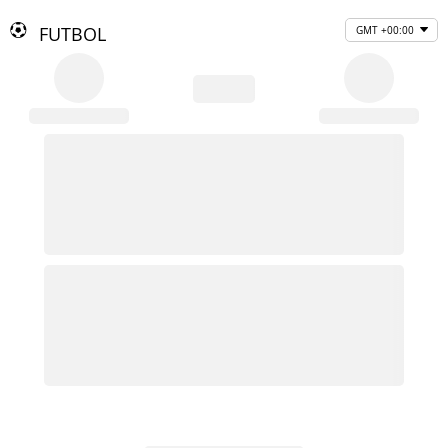
FUTBOL
GMT +00:00