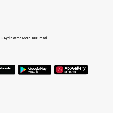
K Aydınlatma Metni Kurumsal