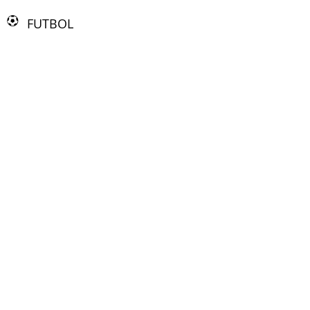
FUTBOL