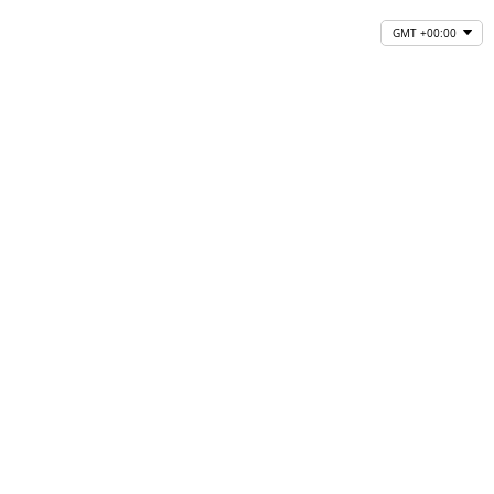
GMT +00:00