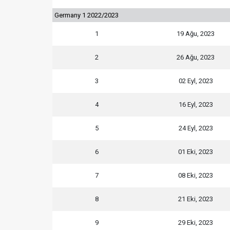
Germany 1 2022/2023
1
19 Ağu, 2023
2
26 Ağu, 2023
3
02 Eyl, 2023
4
16 Eyl, 2023
5
24 Eyl, 2023
6
01 Eki, 2023
7
08 Eki, 2023
8
21 Eki, 2023
9
29 Eki, 2023