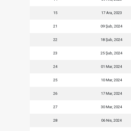
15
17 Ara, 2023
21
09 Şub, 2024
22
18 Şub, 2024
23
25 Şub, 2024
24
01 Mar, 2024
25
10 Mar, 2024
26
17 Mar, 2024
27
30 Mar, 2024
28
06 Nis, 2024