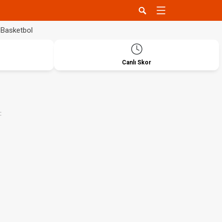
Basketbol
Canlı Skor
: