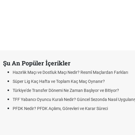
Şu An Popüler İçerikler
Hazırlık Maçı ve Dostluk Maçı Nedir? Resmî Maçlardan Farkları
Süper Lig Kaç Hafta ve Toplam Kaç Maç Oynanır?
Türkiye'de Transfer Dönemi Ne Zaman Başlıyor ve Bitiyor?
TFF Yabancı Oyuncu Kuralı Nedir? Güncel Sezonda Nasıl Uygulanı
PFDK Nedir? PFDK Açılımı, Görevleri ve Karar Süreci