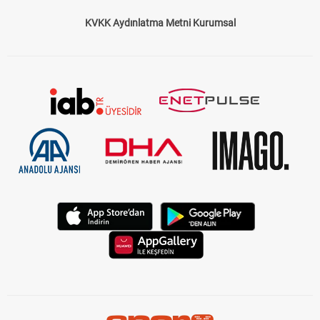
KVKK Aydınlatma Metni Kurumsal