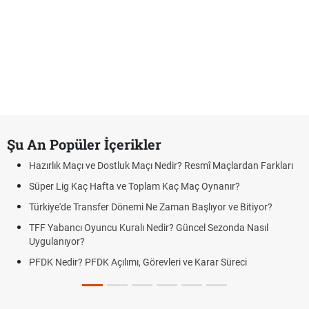
Şu An Popüler İçerikler
Hazırlık Maçı ve Dostluk Maçı Nedir? Resmî Maçlardan Farkları
Süper Lig Kaç Hafta ve Toplam Kaç Maç Oynanır?
Türkiye'de Transfer Dönemi Ne Zaman Başlıyor ve Bitiyor?
TFF Yabancı Oyuncu Kuralı Nedir? Güncel Sezonda Nasıl
Uygulanıyor?
PFDK Nedir? PFDK Açılımı, Görevleri ve Karar Süreci