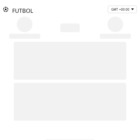
FUTBOL
GMT +00:00