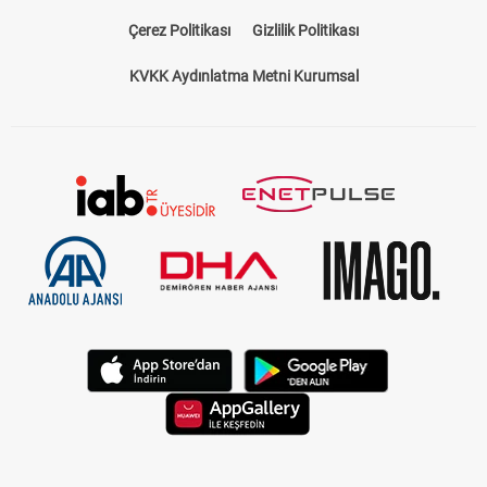
Çerez Politikası
Gizlilik Politikası
KVKK Aydınlatma Metni Kurumsal