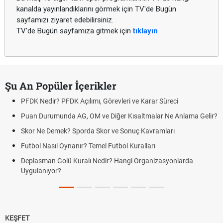
kanalda yayınlandıklarını görmek için TV'de Bugün
sayfamızı ziyaret edebilirsiniz.
TV'de Bugün sayfamıza gitmek için
tıklayın
Şu An Popüler İçerikler
PFDK Nedir? PFDK Açılımı, Görevleri ve Karar Süreci
Puan Durumunda AG, OM ve Diğer Kısaltmalar Ne Anlama Gelir?
Skor Ne Demek? Sporda Skor ve Sonuç Kavramları
Futbol Nasıl Oynanır? Temel Futbol Kuralları
Deplasman Golü Kuralı Nedir? Hangi Organizasyonlarda
Uygulanıyor?
KEŞFET