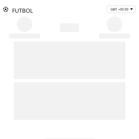
FUTBOL
GMT +00:00