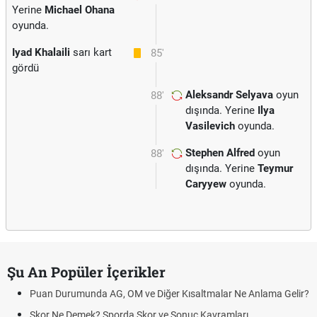
Yerine
Michael Ohana
oyunda.
Iyad Khalaili
sarı kart
85'
gördü
Aleksandr Selyava
oyun
88'
dışında. Yerine
Ilya
Vasilevich
oyunda.
Stephen Alfred
oyun
88'
dışında. Yerine
Teymur
Caryyew
oyunda.
Şu An Popüler İçerikler
Puan Durumunda AG, OM ve Diğer Kısaltmalar Ne Anlama Gelir?
Skor Ne Demek? Sporda Skor ve Sonuç Kavramları