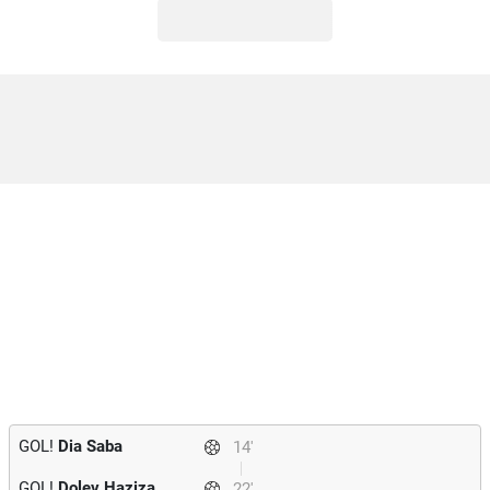
GOL!
Dia Saba
14'
GOL!
Dolev Haziza
22'