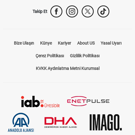
Takip Et
Bize Ulaşın
Künye
Kariyer
About US
Yasal Uyarı
Çerez Politikası
Gizlilik Politikası
KVKK Aydınlatma Metni Kurumsal