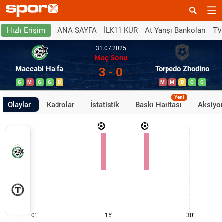
ANA SAYFA
İLK11 KUR
At Yarışı Bankoları
TV
Hızlı Erişim
31.07.2025
Maç Sonu
Maccabi Haifa
Torpedo Zhodino
3 - 0
G
M
G
G
B
M
M
B
G
G
Yeni
Olaylar
Kadrolar
İstatistik
Baskı Haritası
Aksiyon
0'
15'
30'