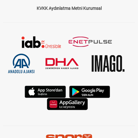
KVKK Aydınlatma Metni Kurumsal