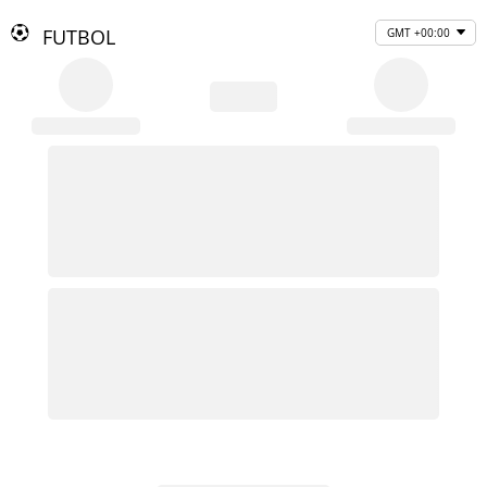
FUTBOL
GMT +00:00