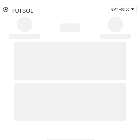
FUTBOL
GMT +00:00