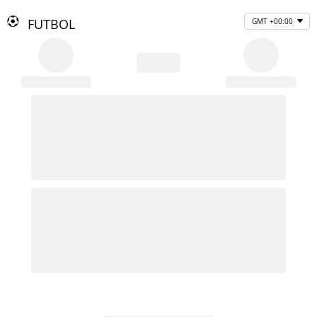
FUTBOL
GMT +00:00