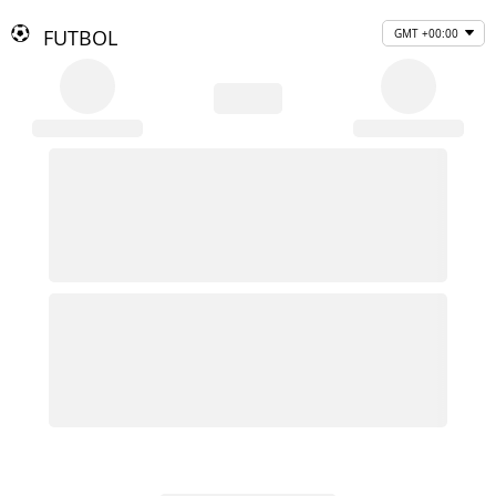
FUTBOL
GMT +00:00