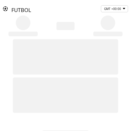
FUTBOL
GMT +00:00