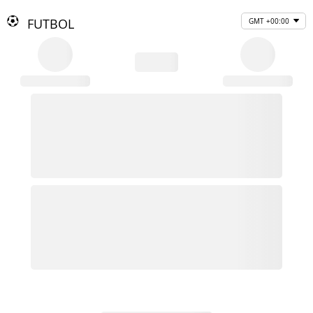
FUTBOL
GMT +00:00