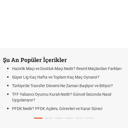
Şu An Popüler İçerikler
Hazırlık Maçı ve Dostluk Maçı Nedir? Resmî Maçlardan Farkları
Süper Lig Kaç Hafta ve Toplam Kaç Maç Oynanır?
Türkiye'de Transfer Dönemi Ne Zaman Başlıyor ve Bitiyor?
TFF Yabancı Oyuncu Kuralı Nedir? Güncel Sezonda Nasıl
Uygulanıyor?
PFDK Nedir? PFDK Açılımı, Görevleri ve Karar Süreci