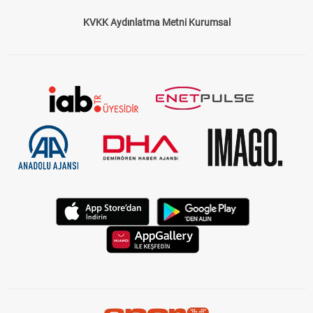
KVKK Aydınlatma Metni Kurumsal