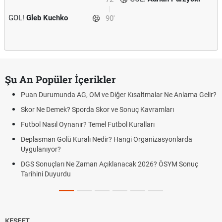
GOL!
Gleb Kuchko
90'
Şu An Popüler İçerikler
Puan Durumunda AG, OM ve Diğer Kısaltmalar Ne Anlama Gelir?
Skor Ne Demek? Sporda Skor ve Sonuç Kavramları
Futbol Nasıl Oynanır? Temel Futbol Kuralları
Deplasman Golü Kuralı Nedir? Hangi Organizasyonlarda
Uygulanıyor?
DGS Sonuçları Ne Zaman Açıklanacak 2026? ÖSYM Sonuç
Tarihini Duyurdu
KEŞFET