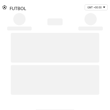
FUTBOL
GMT +00:00