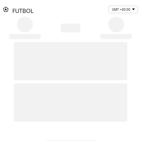
FUTBOL
GMT +00:00