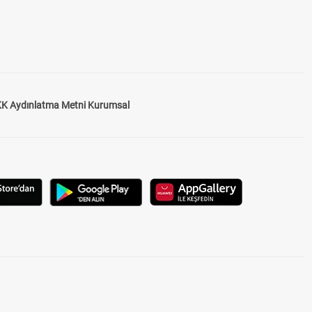
K Aydınlatma Metni Kurumsal