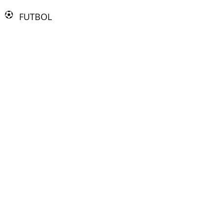
FUTBOL