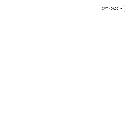
GMT +00:00