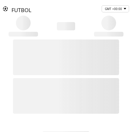
FUTBOL
GMT +00:00