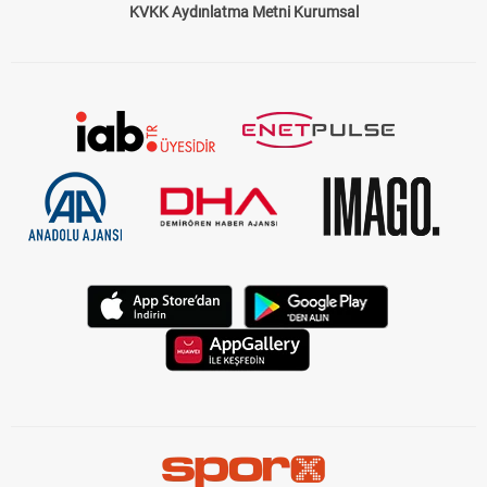
KVKK Aydınlatma Metni Kurumsal