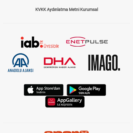
KVKK Aydınlatma Metni Kurumsal