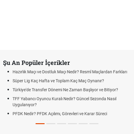
Şu An Popüler İçerikler
Hazırlık Maçı ve Dostluk Maçı Nedir? Resmî Maçlardan Farkları
Süper Lig Kaç Hafta ve Toplam Kaç Maç Oynanır?
Türkiye'de Transfer Dönemi Ne Zaman Başlıyor ve Bitiyor?
TFF Yabancı Oyuncu Kuralı Nedir? Güncel Sezonda Nasıl
Uygulanıyor?
PFDK Nedir? PFDK Açılımı, Görevleri ve Karar Süreci