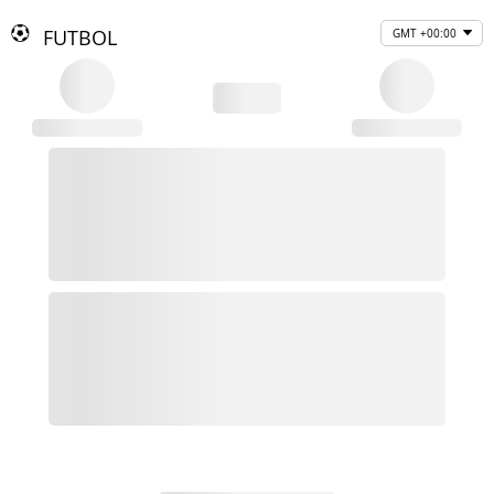
FUTBOL
GMT +00:00