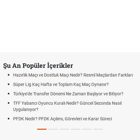
Şu An Popüler İçerikler
Hazırlık Maçı ve Dostluk Maçı Nedir? Resmî Maçlardan Farkları
Süper Lig Kaç Hafta ve Toplam Kaç Maç Oynanır?
Türkiye'de Transfer Dönemi Ne Zaman Başlıyor ve Bitiyor?
TFF Yabancı Oyuncu Kuralı Nedir? Güncel Sezonda Nasıl
Uygulanıyor?
PFDK Nedir? PFDK Açılımı, Görevleri ve Karar Süreci