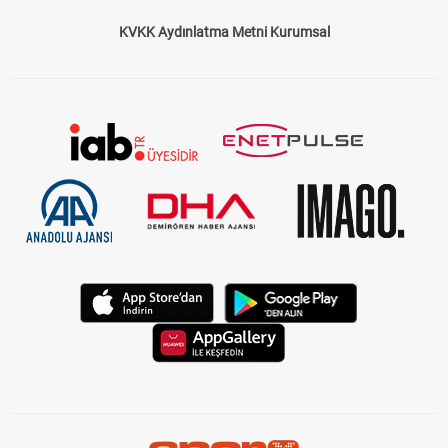
KVKK Aydınlatma Metni Kurumsal